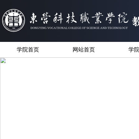
学院首页
网站首页
学