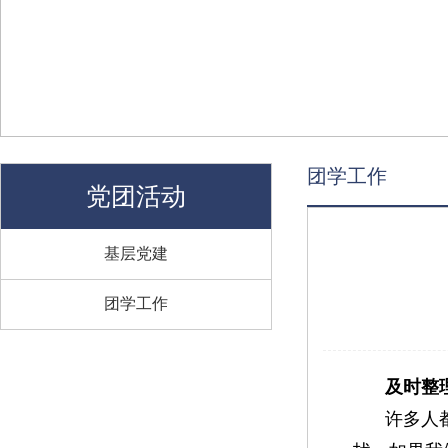
团学工作
党团活动
基层党建
团学工作
及时整
许多人